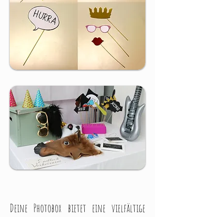
Deine Photobox bietet eine vielfältige