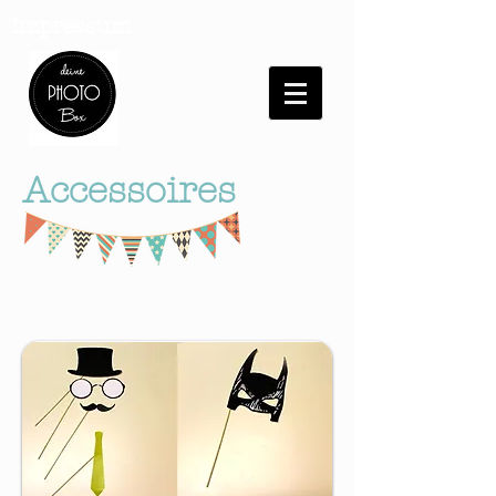
Impressum
Accessoires